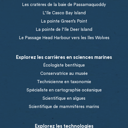
Les cratères de la baie de Passamaquoddy
L’île Casco Bay Island
La pointe Green’s Point
La pointe de l’île Deer Island
Le Passage Head Harbour vers les îles Wolves
Explorez les carrières en sciences marines
Écologiste benthique
Conservatrice au musée
Technicienne en taxonomie
Spécialiste en cartographie océanique
Scientifique en algues
Scientifique de mammifères marins
Explorez les technologies