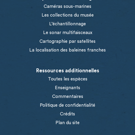
Caméras sous-marines
Les collections du musée
L’échantillonnage
Le sonar multifaisceaux
Cartographie par satellites
La localisation des baleines franches
Ressources additionnelles
Toutes les espèces
Enseignants
Commentaires
Politique de confidentialité
Crédits
Plan du site