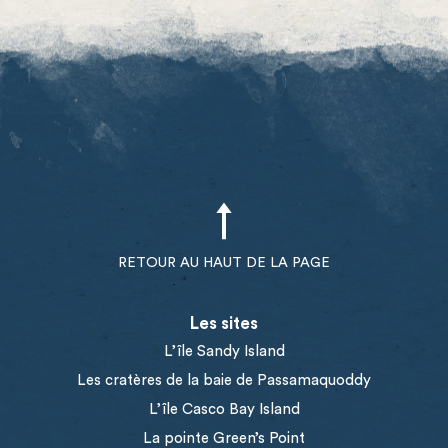
RETOUR AU HAUT DE LA PAGE
Les sites
L’île Sandy Island
Les cratères de la baie de Passamaquoddy
L’île Casco Bay Island
La pointe Green’s Point