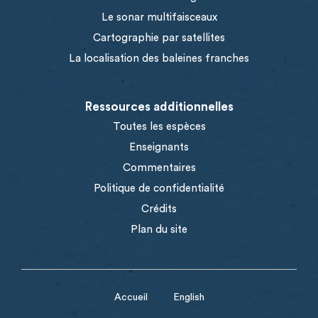
Le sonar multifaisceaux
Cartographie par satellites
La localisation des baleines franches
Ressources additionnelles
Toutes les espèces
Enseignants
Commentaires
Politique de confidentialité
Crédits
Plan du site
Accueil
English