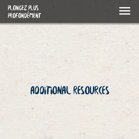
PLONGEZ PLUS
PROFONDÉMENT
ADDITIONAL RESOURCES