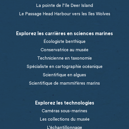
La pointe de l’île Deer Island
Le Passage Head Harbour vers les îles Wolves
Explorez les carrières en sciences marines
Écologiste benthique
Conservatrice au musée
Technicienne en taxonomie
Spécialiste en cartographie océanique
Scientifique en algues
Scientifique de mammifères marins
Explorez les technologies
Caméras sous-marines
Les collections du musée
L’échantillonnage